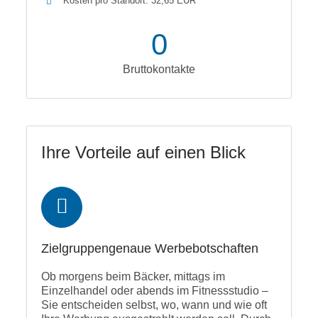
Kosten pro Standort: 32,65 EUR
0
Bruttokontakte
Ihre Vorteile auf einen Blick
Zielgruppengenaue Werbebotschaften
Ob morgens beim Bäcker, mittags im
Einzelhandel oder abends im Fitnessstudio –
Sie entscheiden selbst, wo, wann und wie oft