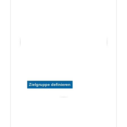
Zielgruppe definieren