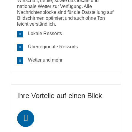
Wirtschaft, Leute) sowie das lokale und
nationale Wetter zur Verfügung. Alle
Nachrichtenblöcke sind für die Darstellung auf
Bildschirmen optimiert und auch ohne Ton
leicht verständlich.
Lokale Ressorts
Überregionale Ressorts
Wetter und mehr
Ihre Vorteile auf einen Blick