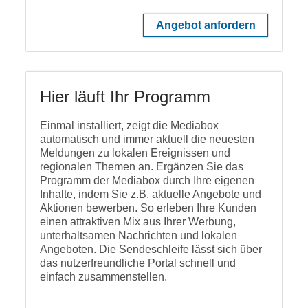
Angebot anfordern
Hier läuft Ihr Programm
Einmal installiert, zeigt die Mediabox
automatisch und immer aktuell die neuesten
Meldungen zu lokalen Ereignissen und
regionalen Themen an. Ergänzen Sie das
Programm der Mediabox durch Ihre eigenen
Inhalte, indem Sie z.B. aktuelle Angebote und
Aktionen bewerben. So erleben Ihre Kunden
einen attraktiven Mix aus Ihrer Werbung,
unterhaltsamen Nachrichten und lokalen
Angeboten. Die Sendeschleife lässt sich über
das nutzerfreundliche Portal schnell und
einfach zusammenstellen.