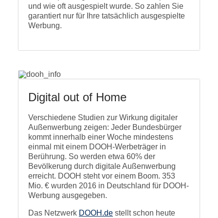
und wie oft ausgespielt wurde. So zahlen Sie
garantiert nur für Ihre tatsächlich ausgespielte
Werbung.
Digital out of Home
Verschiedene Studien zur Wirkung digitaler
Außenwerbung zeigen: Jeder Bundesbürger
kommt innerhalb einer Woche mindestens
einmal mit einem DOOH-Werbeträger in
Berührung. So werden etwa 60% der
Bevölkerung durch digitale Außenwerbung
erreicht. DOOH steht vor einem Boom. 353
Mio. € wurden 2016 in Deutschland für DOOH-
Werbung ausgegeben.
Das Netzwerk
DOOH.de
stellt schon heute