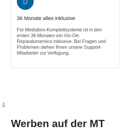
36 Monate alles inklusive
Für Mediabox-Komplettsysteme ist in den
ersten 36 Monaten ein Vor-Ort-
Reparaturservice inklusive. Bei Fragen und
Problemen stehen Ihnen unsere Support-
Mitarbeiter zur Verfügung.
Werben auf der MT