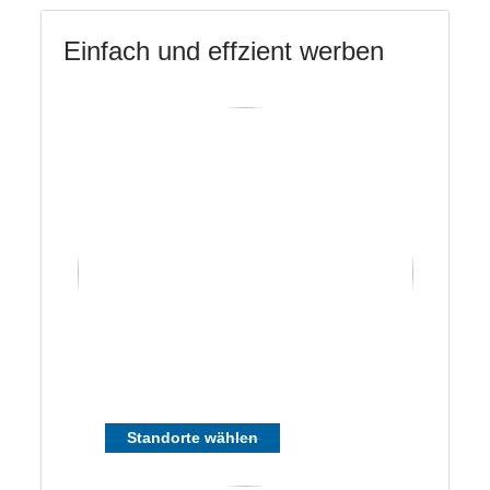
Einfach und effzient werben
Standorte wählen