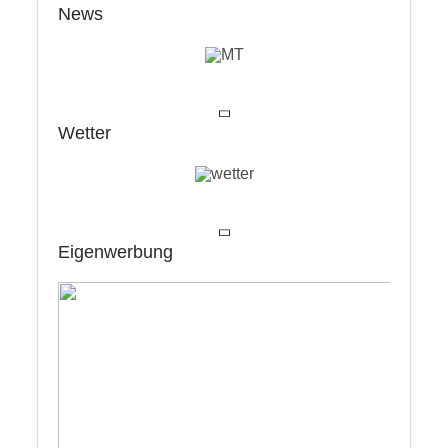
News
Wetter
Eigenwerbung