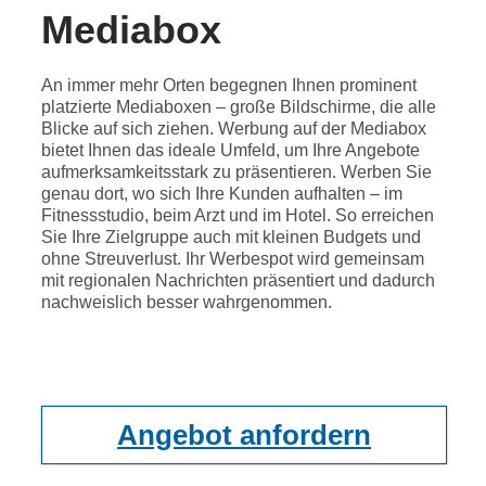
Mediabox
An immer mehr Orten begegnen Ihnen prominent
platzierte Mediaboxen – große Bildschirme, die alle
Blicke auf sich ziehen. Werbung auf der Mediabox
bietet Ihnen das ideale Umfeld, um Ihre Angebote
aufmerksamkeitsstark zu präsentieren. Werben Sie
genau dort, wo sich Ihre Kunden aufhalten – im
Fitnessstudio, beim Arzt und im Hotel. So erreichen
Sie Ihre Zielgruppe auch mit kleinen Budgets und
ohne Streuverlust. Ihr Werbespot wird gemeinsam
mit regionalen Nachrichten präsentiert und dadurch
nachweislich besser wahrgenommen.
Angebot anfordern