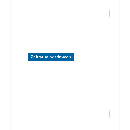
Zeitraum bestimmen