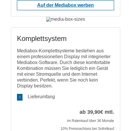
Auf der Mediabox werben
Komplettsystem
Mediabox-Komplettsysteme bestehen aus
einem professionellen Display mit integrierter
Mediabox-Software. Durch diese komfortable
Kombination müssen Sie lediglich ein Gerät
mit einer Stromquelle und dem Internet
verbinden. Perfekt, wenn Sie noch kein
Display besitzen.
Lieferumfang
ab 39,90€ mtl.
im Ratenkauf über 36 Monate
10% Preisnachlass bei Sofortkauf