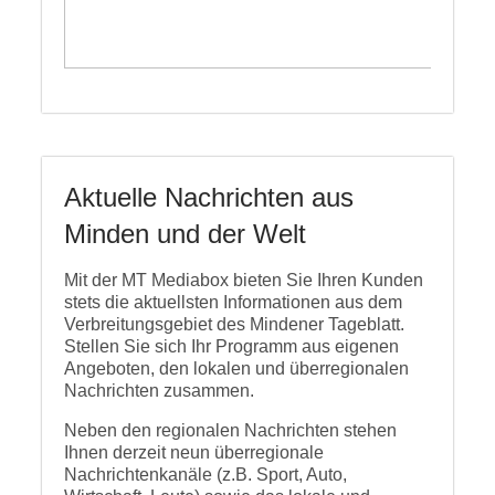
Aktuelle Nachrichten aus
Minden und der Welt
Mit der MT Mediabox bieten Sie Ihren Kunden
stets die aktuellsten Informationen aus dem
Verbreitungsgebiet des Mindener Tageblatt.
Stellen Sie sich Ihr Programm aus eigenen
Angeboten, den lokalen und überregionalen
Nachrichten zusammen.
Neben den regionalen Nachrichten stehen
Ihnen derzeit neun überregionale
Nachrichtenkanäle (z.B. Sport, Auto,