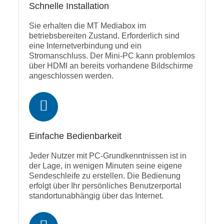
Schnelle Installation
Sie erhalten die MT Mediabox im
betriebsbereiten Zustand. Erforderlich sind
eine Internetverbindung und ein
Stromanschluss. Der Mini-PC kann problemlos
über HDMI an bereits vorhandene Bildschirme
angeschlossen werden.
Einfache Bedienbarkeit
Jeder Nutzer mit PC-Grundkenntnissen ist in
der Lage, in wenigen Minuten seine eigene
Sendeschleife zu erstellen. Die Bedienung
erfolgt über Ihr persönliches Benutzerportal
standortunabhängig über das Internet.