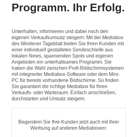
Programm. Ihr Erfolg.
Unterhalten, informieren und dabei noch den
eigenen Verkaufsumsatz steigern: Mit der Mediabox
des Mindener Tageblatt
bieten Sie Ihren Kunden mit
einer individuell gestalteten Sendeschleife aus
lokalen News, spannenden Spots und eigenen
Angeboten ein unterhaltsames Programm. Sie
haben die Wahl zwischen Profi-Bildschirmsystemen
mit integrierter Mediabox-Software oder dem Mini-
PC für bereits vorhandene Bildschirme. So finden
Sie garantiert die richtige Mediabox für Ihren
Verkaufs- oder Warteraum. Einfach anschließen,
durchstarten und Umsatz steigern.
Begeistern Sie Ihre Kunden jetzt auch mit Ihrer
Werbung auf anderen Mediaboxen: