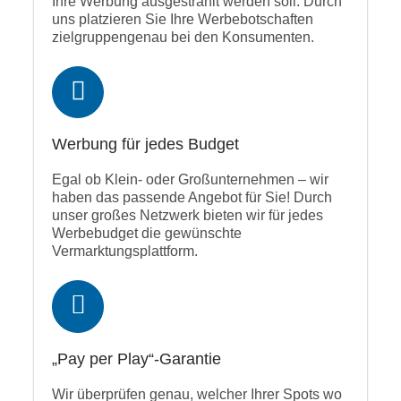
Ihre Werbung ausgestrahlt werden soll. Durch
uns platzieren Sie Ihre Werbebotschaften
zielgruppengenau bei den Konsumenten.
Werbung für jedes Budget
Egal ob Klein- oder Großunternehmen – wir
haben das passende Angebot für Sie! Durch
unser großes Netzwerk bieten wir für jedes
Werbebudget die gewünschte
Vermarktungsplattform.
„Pay per Play“-Garantie
Wir überprüfen genau, welcher Ihrer Spots wo