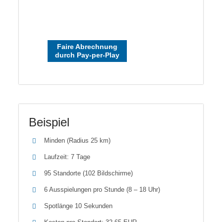
Faire Abrechnung
durch Pay-per-Play
Beispiel
Minden (Radius 25 km)
Laufzeit: 7 Tage
95 Standorte (102 Bildschirme)
6 Ausspielungen pro Stunde (8 – 18 Uhr)
Spotlänge 10 Sekunden