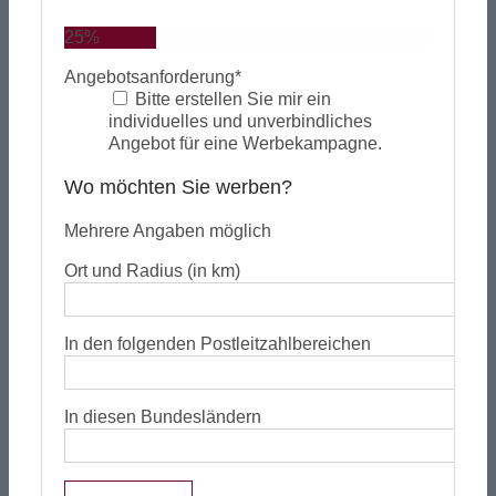
25%
Angebotsanforderung
*
Bitte erstellen Sie mir ein
individuelles und unverbindliches
Angebot für eine Werbekampagne.
Wo möchten Sie werben?
Mehrere Angaben möglich
Ort und Radius (in km)
In den folgenden Postleitzahlbereichen
In diesen Bundesländern