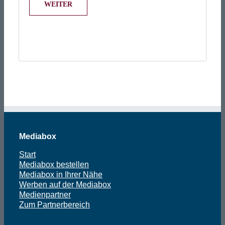
Mediabox
Start
Mediabox bestellen
Mediabox in Ihrer Nähe
Werben auf der Mediabox
Medienpartner
Zum Partnerbereich